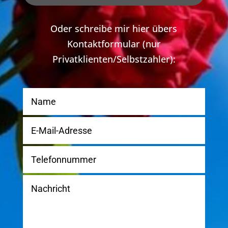
Oder schreibe mir hier übers
Kontaktformular (nur
Privatklienten/Selbstzahler):