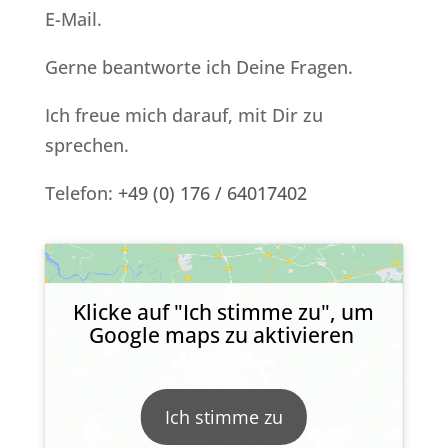
E-Mail.
Gerne beantworte ich Deine Fragen.
Ich freue mich darauf, mit Dir zu
sprechen.
Telefon:
+49 (0) 176 / 64017402
Klicke auf "Ich stimme zu", um
Google maps zu aktivieren
Ich stimme zu