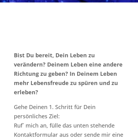
Bist Du bereit, Dein Leben zu
verändern? Deinem Leben eine andere
Richtung zu geben? In Deinem Leben
mehr Lebensfreude zu spüren und zu
erleben?
Gehe Deinen 1. Schritt für Dein
persönliches Ziel:
Ruf` mich an, fülle das unten stehende
Kontaktformular aus oder sende mir eine