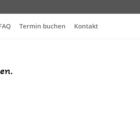
FAQ
Termin buchen
Kontakt
en.