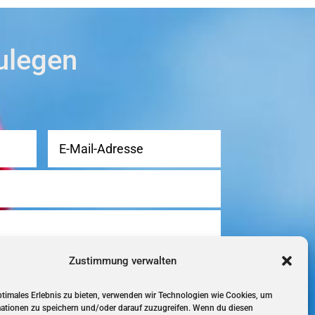
zulegen
Zustimmung verwalten
ptimales Erlebnis zu bieten, verwenden wir Technologien wie Cookies, um
ationen zu speichern und/oder darauf zuzugreifen. Wenn du diesen